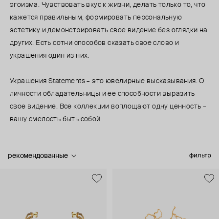
эгоизма. Чувствовать вкус к жизни, делать только то, что
кажется правильным, формировать персональную
эстетику и демонстрировать свое видение без оглядки на
других. Есть сотни способов сказать свое слово и
украшения один из них.
Украшения Statements – это ювелирные высказывания. О
личности обладательницы и ее способности выразить
свое видение. Все коллекции воплощают одну ценность –
вашу смелость быть собой.
рекомендованные
фильтр