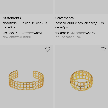
Statements
Statements
позолоченные серьги сеть из
позолоченные серьги звезды из
серебра
серебра
40 500 ₽
45 000 ₽
−10%
39 600 ₽
44 000 ₽
−10%
при оплате онлайн
при оплате онлайн