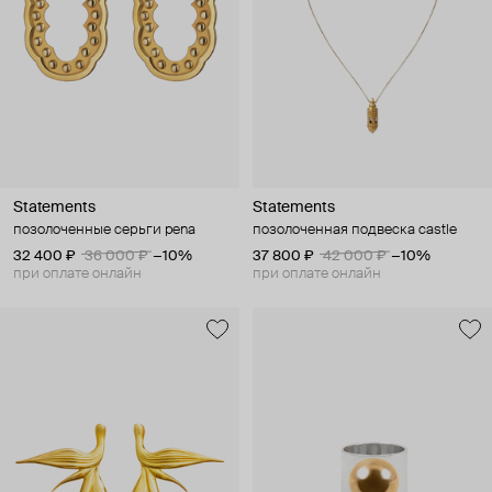
Statements
Statements
позолоченные серьги pena
позолоченная подвеска castle
32 400 ₽
36 000 ₽
−10%
37 800 ₽
42 000 ₽
−10%
при оплате онлайн
при оплате онлайн