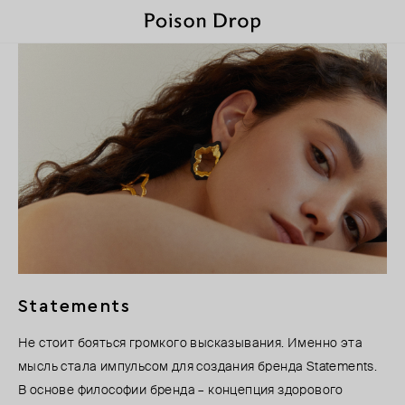
Statements
Не стоит бояться громкого высказывания. Именно эта
мысль стала импульсом для создания бренда Statements.
В основе философии бренда – концепция здорового