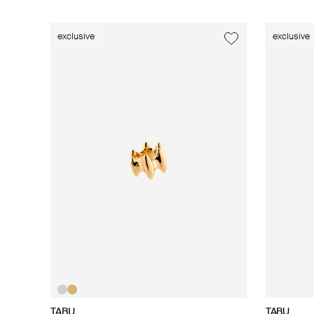
exclusive
exclusive
TABU
TABU