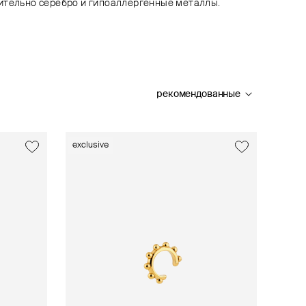
ительно серебро и гипоаллергенные металлы.
рекомендованные
exclusive