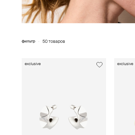
фильтр
50 товаров
exclusive
exclusive