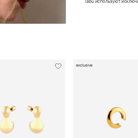
Tabu используют исключ
exclusive