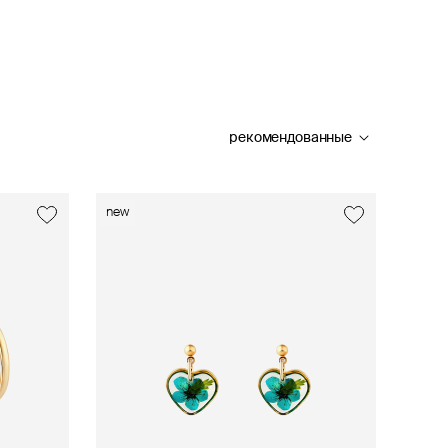
рекомендованные
new