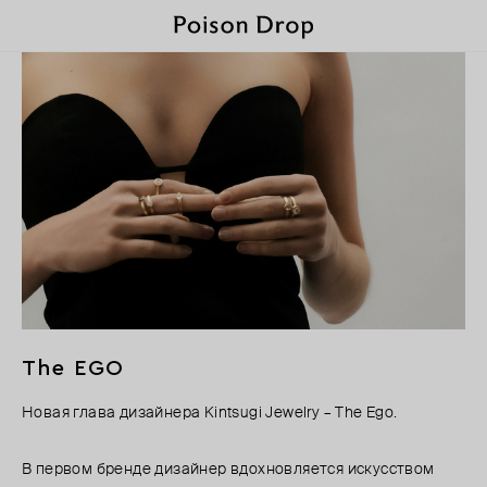
The EGO
Новая глава дизайнера Kintsugi Jewelry – The Ego.
В первом бренде дизайнер вдохновляется искусством