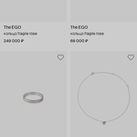
The EGO
The EGO
кольцо fragile rose
кольцо fragile rose
249 000 ₽
69 000 ₽