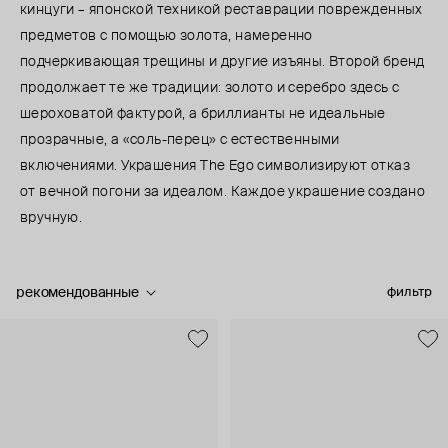
кинцуги – японской техникой реставрации поврежденных
предметов с помощью золота, намеренно
подчеркивающая трещины и другие изъяны. Второй бренд
продолжает те же традиции: золото и серебро здесь с
шероховатой фактурой, а бриллианты не идеальные
прозрачные, а «соль-перец» с естественными
включениями. Украшения The Ego символизируют отказ
от вечной погони за идеалом. Каждое украшение создано
вручную.
рекомендованные
фильтр