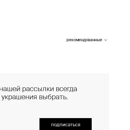
рекомендованные
нашей рассылки всегда
е украшения выбрать.
подписаться