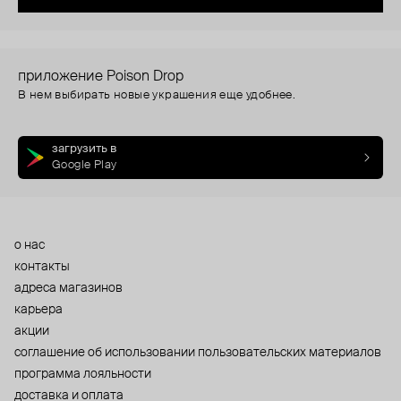
приложение Poison Drop
В нем выбирать новые украшения еще удобнее.
загрузить в
Google Play
о нас
контакты
адреса магазинов
карьера
акции
cоглашение об использовании пользовательских материалов
программа лояльности
доставка и оплата