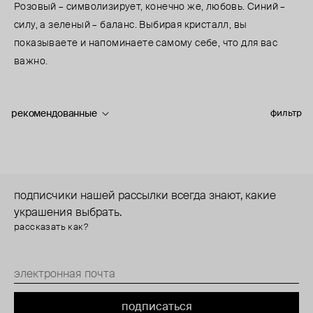
Розовый – символизирует, конечно же, любовь. Синий –
силу, а зеленый – баланс. Выбирая кристалл, вы
показываете и напоминаете самому себе, что для вас
важно.
рекомендованные
фильтр
подписчики нашей рассылки всегда знают, какие
украшения выбрать.
рассказать как?
подписаться