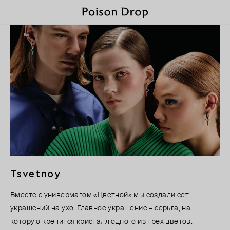
Tsvetnoy
Вместе с универмагом «Цветной» мы создали сет
украшений на ухо. Главное украшение – серьга, на
которую крепится кристалл одного из трех цветов.