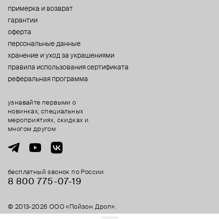
примерка и возврат
гарантии
оферта
персональные данные
хранение и уход за украшениями
правила использования сертификата
реферальная программа
узнавайте первыми о
новинках, специальных
мероприятиях, скидках и
многом другом
бесплатный звонок по России
8 800 775⁠-07⁠-19
© 2013-2026 ООО «Пойзон Дроп».
все права защищены.