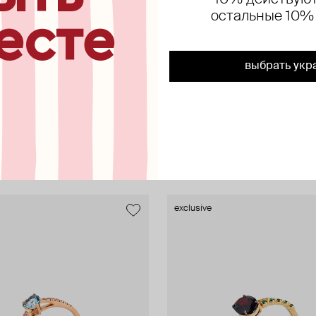
10% действуют
остальные 10%
есте
выбрать укр
L'VIBE
 золота с аметистом
кольцо из золота с топазом
85 900 ₽
exclusive