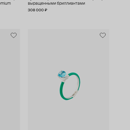
emium
выращенными бриллиантами
308 000 ₽