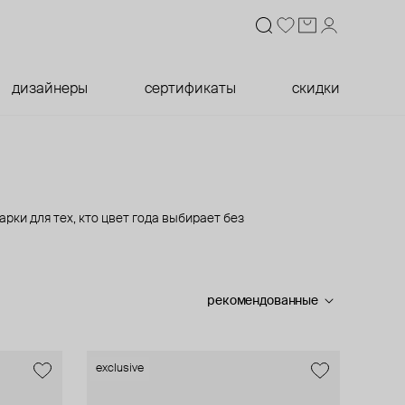
дизайнеры
сертификаты
скидки
ки для тех, кто цвет года выбирает без
рекомендованные
exclusive