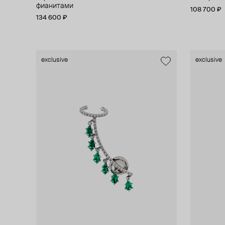
фианитами
108 700 ₽
134 600 ₽
exclusive
exclusive