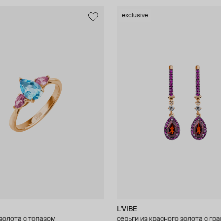
exclusive
L'VIBE
 золота с топазом
серьги из красного золота с гр