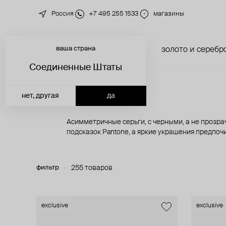
Россия
+7 495 255 1533
магазины
ваша страна
новинки
каталог
золото и серебр
Соединенные Штаты
нет, другая
да
Асимметричные серьги, с черными, а не прозра
подсказок Pantone, а яркие украшения предпочи
фильтр
255 товаров
exclusive
exclusive