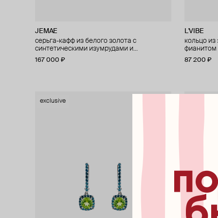
JEMAE
L'VIBE
серьга-кафф из белого золота с
кольцо из
синтетическими изумрудами и
фианитом
лабораторно выращенными
167 000 ₽
87 200 ₽
бриллиантами
exclusive
exclusive
по
б