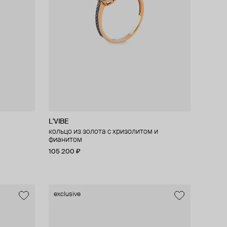
L'VIBE
кольцо из золота с хризолитом и
фианитом
105 200 ₽
exclusive