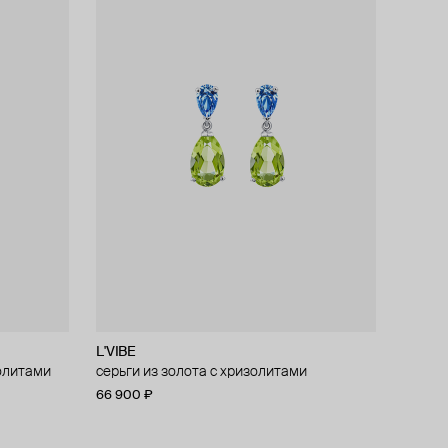
L'VIBE
золитами
серьги из золота с хризолитами
66 900 ₽