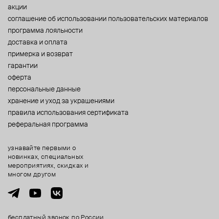
акции
cоглашение об использовании пользовательских материалов
программа лояльности
доставка и оплата
примерка и возврат
гарантии
оферта
персональные данные
хранение и уход за украшениями
правила использования сертификата
реферальная программа
узнавайте первыми о
новинках, специальных
мероприятиях, скидках и
многом другом
бесплатный звонок по России