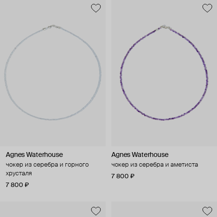
Agnes Waterhouse
Agnes Waterhouse
чокер из серебра и горного
чокер из серебра и аметиста
хрусталя
7 800 ₽
7 800 ₽