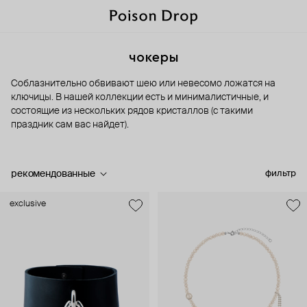
чокеры
Соблазнительно обвивают шею или невесомо ложатся на
ключицы. В нашей коллекции есть и минималистичные, и
состоящие из нескольких рядов кристаллов (с такими
праздник сам вас найдет).
рекомендованные
фильтр
exclusive