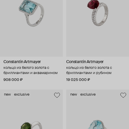
Constantin Artmayer
Constantin Artmayer
кольцо из белого золота с
кольцо из белого золота с
бриллиантами и аквамарином
бриллиантами и рубином
908 000 ₽
19 025 000 ₽
new
exclusive
new
exclusive