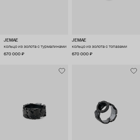
JEMAE
JEMAE
кольцо из золота с турмалинами
кольцо из золота с топазами
670 000 ₽
670 000 ₽