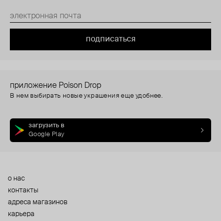
подписаться
приложение Poison Drop
В нем выбирать новые украшения еще удобнее.
загрузить в
Google Play
о нас
контакты
адреса магазинов
карьера