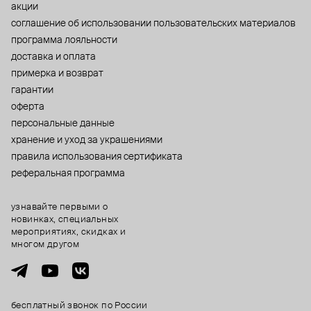
акции
cоглашение об использовании пользовательских материалов
программа лояльности
доставка и оплата
примерка и возврат
гарантии
оферта
персональные данные
хранение и уход за украшениями
правила использования сертификата
реферальная программа
узнавайте первыми о
новинках, специальных
мероприятиях, скидках и
многом другом
бесплатный звонок по России