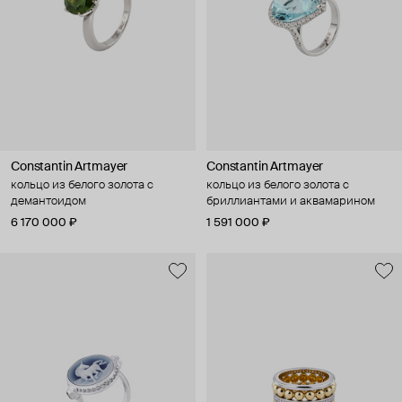
Constantin Artmayer
Constantin Artmayer
кольцо из белого золота с
кольцо из белого золота с
демантоидом
бриллиантами и аквамарином
6 170 000 ₽
1 591 000 ₽