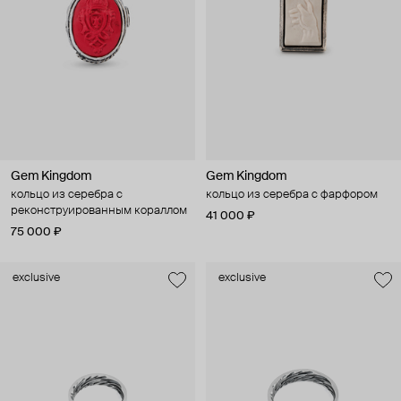
Gem Kingdom
Gem Kingdom
кольцо из серебра с
кольцо из серебра с фарфором
реконструированным кораллом
41 000 ₽
75 000 ₽
exclusive
exclusive