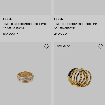
OSSA
OSSA
кольцо из серебра с черными
кольцо из серебра с черными
бриллиантами
бриллиантами
160 000 ₽
240 000 ₽
exclusive