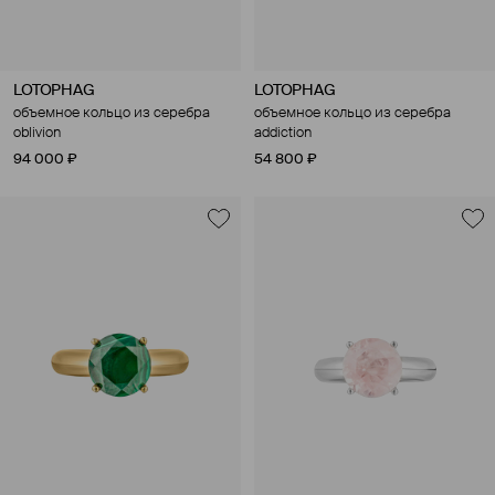
LOTOPHAG
LOTOPHAG
объемное кольцо из серебра
объемное кольцо из серебра
oblivion
addiction
94 000 ₽
54 800 ₽