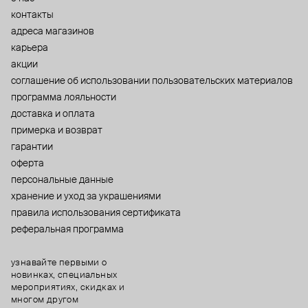
контакты
адреса магазинов
карьера
акции
cоглашение об использовании пользовательских материалов
программа лояльности
доставка и оплата
примерка и возврат
гарантии
оферта
персональные данные
хранение и уход за украшениями
правила использования сертификата
реферальная программа
узнавайте первыми о
новинках, специальных
мероприятиях, скидках и
многом другом