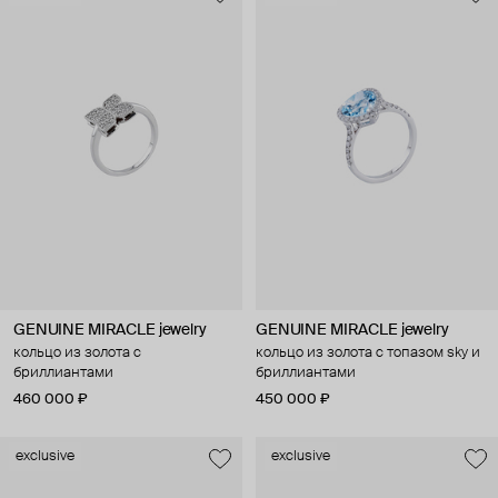
GENUINE MIRACLE jewelry
GENUINE MIRACLE jewelry
кольцо из золота с
кольцо из золота с топазом sky и
бриллиантами
бриллиантами
460 000 ₽
450 000 ₽
exclusive
exclusive