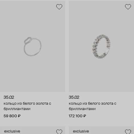
35.02
35.02
кольцо из белого золота с
кольцо из белого золота с
бриллиантами
бриллиантами
59 800 ₽
172 100 ₽
exclusive
exclusive