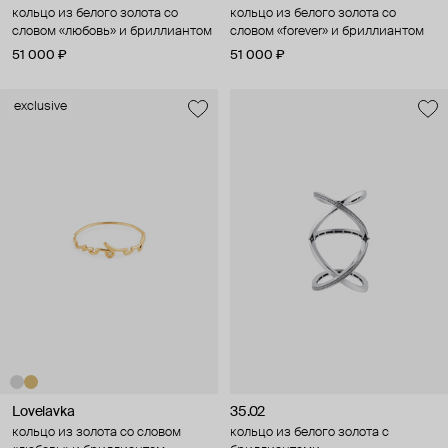
кольцо из белого золота со
кольцо из белого золота со
словом «любовь» и бриллиантом
словом «forever» и бриллиантом
51 000 ₽
51 000 ₽
exclusive
Lovelavka
35.02
кольцо из золота со словом
кольцо из белого золота с