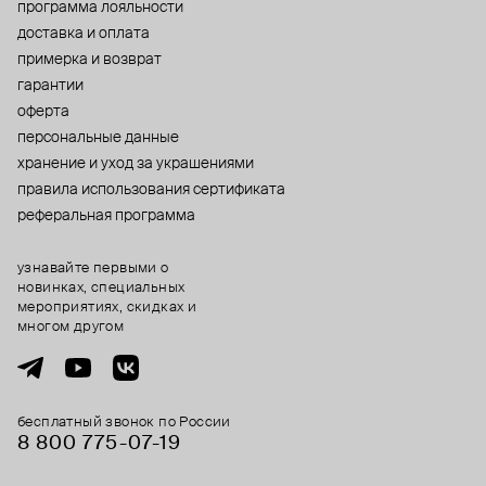
программа лояльности
доставка и оплата
примерка и возврат
гарантии
оферта
персональные данные
хранение и уход за украшениями
правила использования сертификата
реферальная программа
узнавайте первыми о
новинках, специальных
мероприятиях, скидках и
многом другом
бесплатный звонок по России
8 800 775⁠-07⁠-19