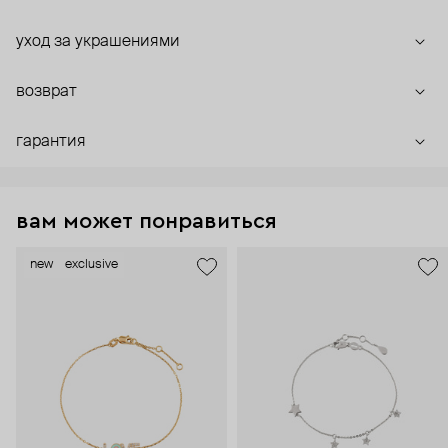
уход за украшениями
возврат
гарантия
вам может понравиться
new
exclusive