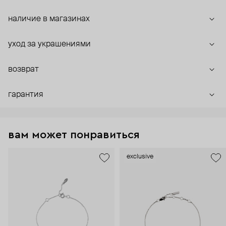
наличие в магазинах
уход за украшениями
возврат
гарантия
вам может понравиться
exclusive