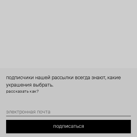
подписчики нашей рассылки всегда знают, какие
украшения выбрать.
рассказать как?
подписаться