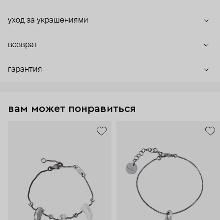
уход за украшениями
возврат
гарантия
вам может понравиться