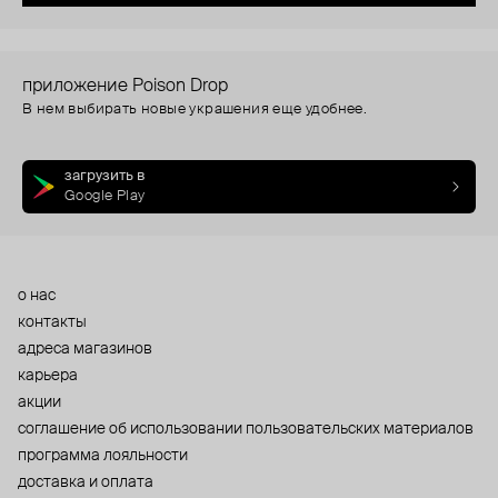
приложение Poison Drop
В нем выбирать новые украшения еще удобнее.
загрузить в
Google Play
о нас
контакты
адреса магазинов
карьера
акции
cоглашение об использовании пользовательских материалов
программа лояльности
доставка и оплата