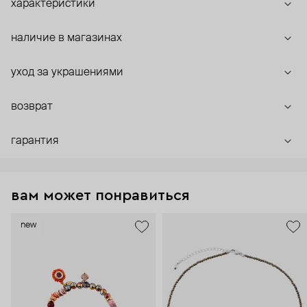
характеристики
наличие в магазинах
уход за украшениями
возврат
гарантия
вам может понравиться
new