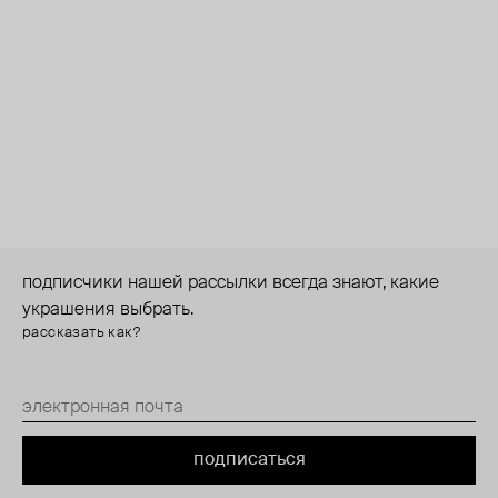
подписчики нашей рассылки всегда знают, какие
украшения выбрать.
рассказать как?
подписаться