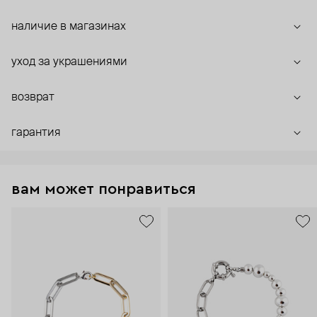
наличие в магазинах
уход за украшениями
возврат
гарантия
вам может понравиться