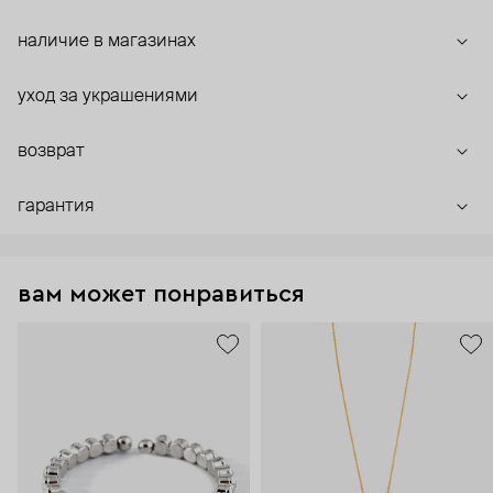
наличие в магазинах
уход за украшениями
возврат
гарантия
вам может понравиться