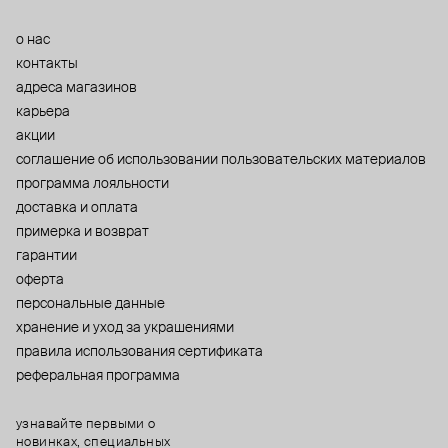
о нас
контакты
адреса магазинов
карьера
акции
cоглашение об использовании пользовательских материалов
программа лояльности
доставка и оплата
примерка и возврат
гарантии
оферта
персональные данные
хранение и уход за украшениями
правила использования сертификата
реферальная программа
узнавайте первыми о
новинках, специальных