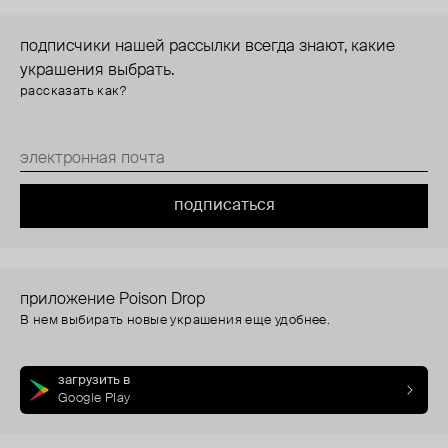
подписчики нашей рассылки всегда знают, какие
украшения выбрать.
рассказать как?
подписаться
приложение Poison Drop
В нем выбирать новые украшения еще удобнее.
загрузить в
Google Play