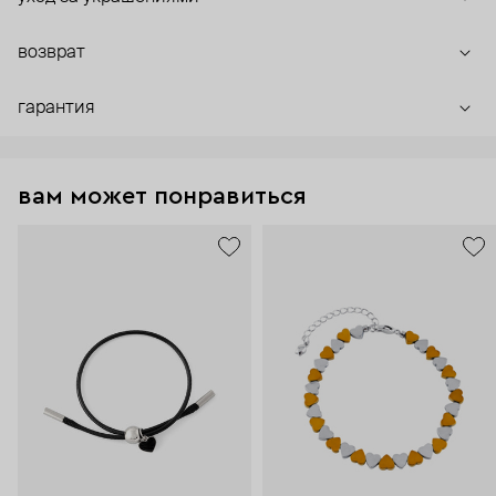
возврат
гарантия
вам может понравиться