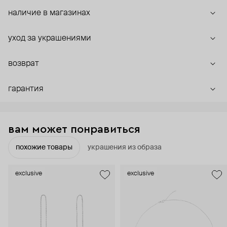
наличие в магазинах
уход за украшениями
возврат
гарантия
вам может понравиться
похожие товары
украшения из образа
exclusive
exclusive