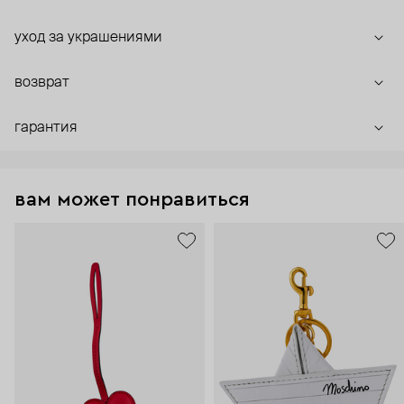
уход за украшениями
возврат
гарантия
вам может понравиться