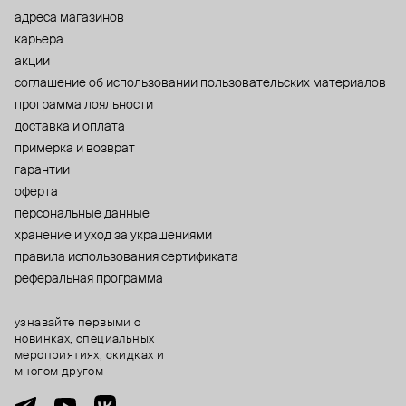
адреса магазинов
карьера
акции
cоглашение об использовании пользовательских материалов
программа лояльности
доставка и оплата
примерка и возврат
гарантии
оферта
персональные данные
хранение и уход за украшениями
правила использования сертификата
реферальная программа
узнавайте первыми о
новинках, специальных
мероприятиях, скидках и
многом другом