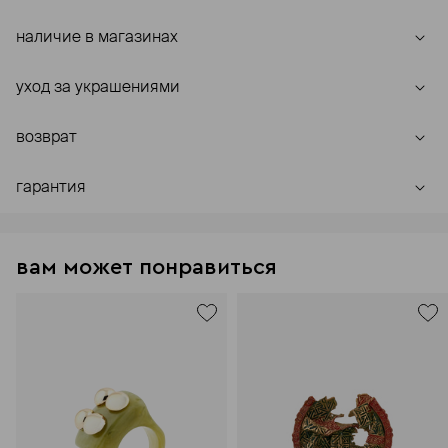
наличие в магазинах
уход за украшениями
возврат
гарантия
вам может понравиться