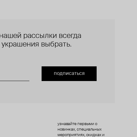
нашей рассылки всегда
е украшения выбрать.
подписаться
узнавайте первыми о
новинках, специальных
мероприятиях, скидках и