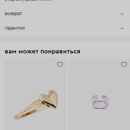
возврат
гарантия
вам может понравиться