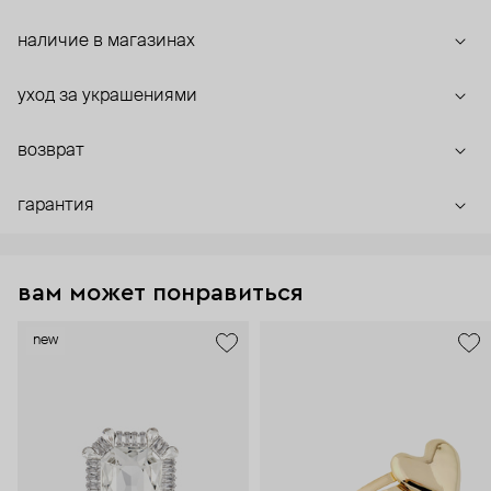
наличие в магазинах
уход за украшениями
возврат
гарантия
вам может понравиться
new