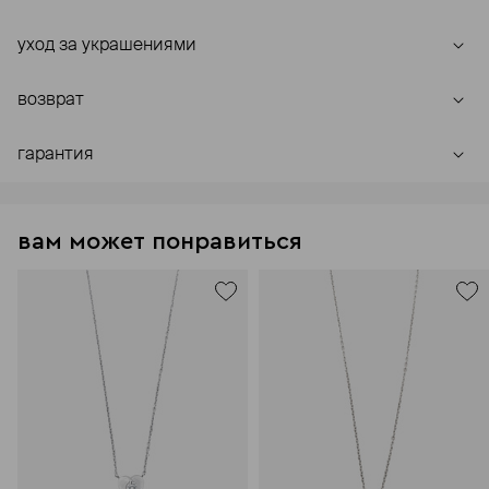
уход за украшениями
возврат
гарантия
вам может понравиться