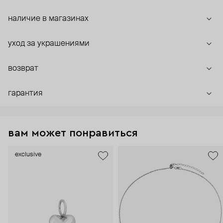
наличие в магазинах
уход за украшениями
возврат
гарантия
вам может понравиться
exclusive