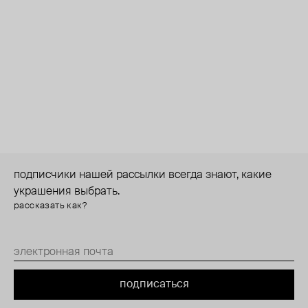
подписчики нашей рассылки всегда знают, какие
украшения выбрать.
рассказать как?
подписаться