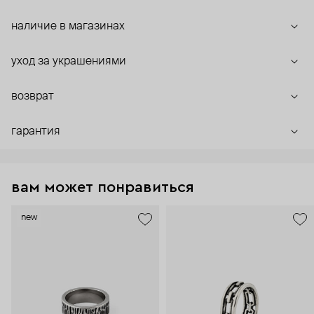
наличие в магазинах
уход за украшениями
возврат
гарантия
вам может понравиться
new