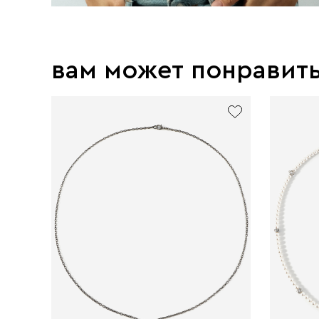
вам может понравит