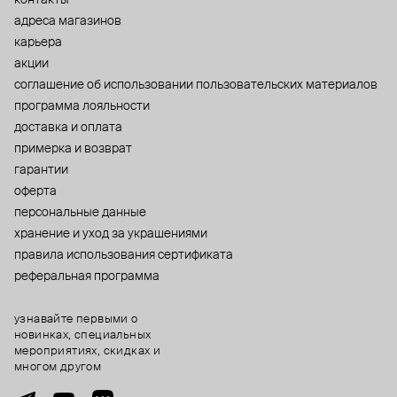
адреса магазинов
карьера
акции
cоглашение об использовании пользовательских материалов
программа лояльности
доставка и оплата
примерка и возврат
гарантии
оферта
персональные данные
хранение и уход за украшениями
правила использования сертификата
реферальная программа
узнавайте первыми о
новинках, специальных
мероприятиях, скидках и
многом другом