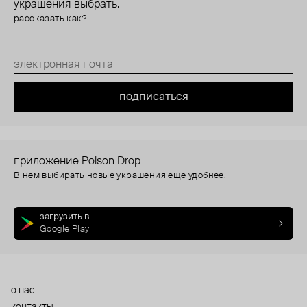
украшения выбрать.
рассказать как?
подписаться
приложение Poison Drop
В нем выбирать новые украшения еще удобнее.
загрузить в
Google Play
о нас
контакты