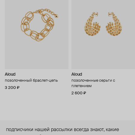
Aloud
Aloud
позолоченный браслет-цепь
позолоченные серьги с
плетением
3 200 ₽
2 600 ₽
подписчики нашей рассылки всегда знают, какие