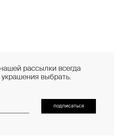
нашей рассылки всегда
е украшения выбрать.
подписаться