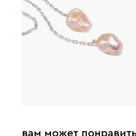
вам может понравит