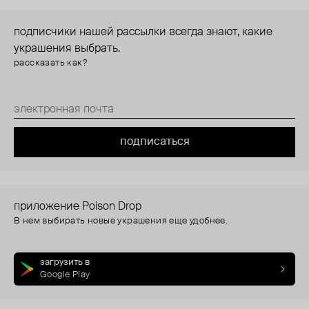
подписчики нашей рассылки всегда знают, какие
украшения выбрать.
рассказать как?
подписаться
приложение Poison Drop
В нем выбирать новые украшения еще удобнее.
загрузить в
Google Play