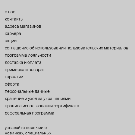
о нас
контакты
адреса магазинов
карьера
акции
cоглашение об использовании пользовательских материалов
программа лояльности
доставка и оплата
примерка и возврат
гарантии
оферта
персональные данные
хранение и уход за украшениями
правила использования сертификата
реферальная программа
узнавайте первыми о
новинках, специальных