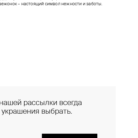
двежонок – настоящий символ нежности и заботы.
нашей рассылки всегда
е украшения выбрать.