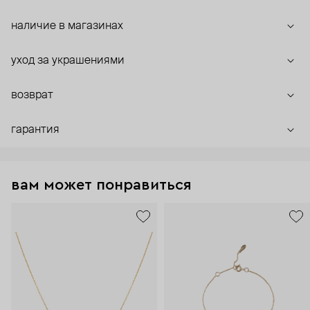
наличие в магазинах
уход за украшениями
возврат
гарантия
вам может понравиться