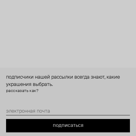
подписчики нашей рассылки всегда знают, какие
украшения выбрать.
рассказать как?
подписаться