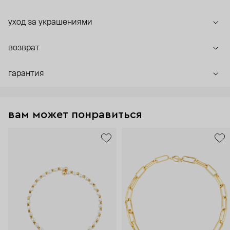
уход за украшениями
возврат
гарантия
вам может понравиться