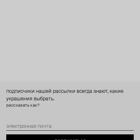
подписчики нашей рассылки всегда знают, какие
украшения выбрать.
рассказать как?