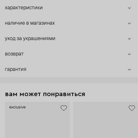
характеристики
наличие в магазинах
уход за украшениями
возврат
гарантия
вам может понравиться
exclusive