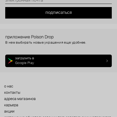
подписаться
приложение Poison Drop
В нем выбирать новые украшения еще удобнее.
загрузить в
Google Play
о нас
контакты
адреса магазинов
карьера
акции