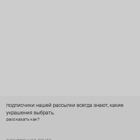
подписчики нашей рассылки всегда знают, какие
украшения выбрать.
рассказать как?