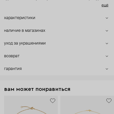
композицию из двух соединенных между собой арок.
ещё
характеристики
наличие в магазинах
уход за украшениями
возврат
гарантия
вам может понравиться