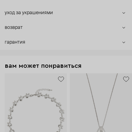
уход за украшениями
возврат
гарантия
вам может понравиться