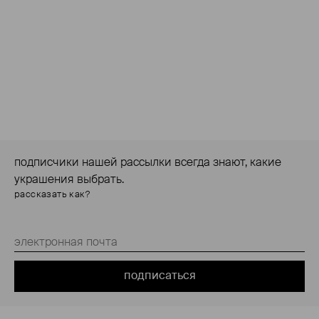
подписчики нашей рассылки всегда знают, какие
украшения выбрать.
рассказать как?
подписаться