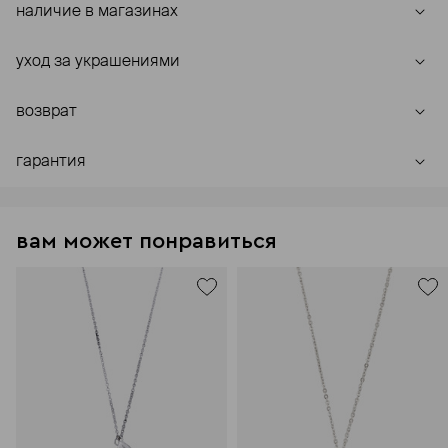
наличие в магазинах
уход за украшениями
возврат
гарантия
вам может понравиться