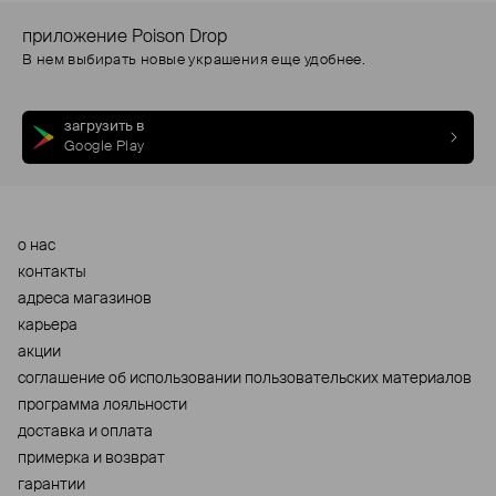
приложение Poison Drop
В нем выбирать новые украшения еще удобнее.
загрузить в
Google Play
о нас
контакты
адреса магазинов
карьера
акции
cоглашение об использовании пользовательских материалов
программа лояльности
доставка и оплата
примерка и возврат
гарантии