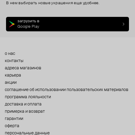
В нем выбирать новые украшения еще удобнее.
загрузить в
Google Play
о нас
контакты
адреса магазинов
карьера
акции
cоглашение об использовании пользовательских материалов
программа лояльности
доставка и оплата
примерка и возврат
гарантии
оферта
персональные данные