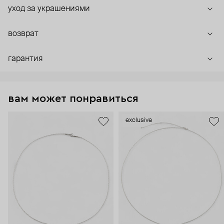
уход за украшениями
возврат
гарантия
вам может понравиться
exclusive