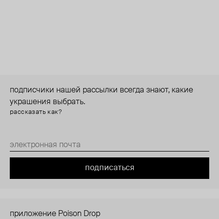
подписчики нашей рассылки всегда знают, какие
украшения выбрать.
рассказать как?
подписаться
приложение Poison Drop