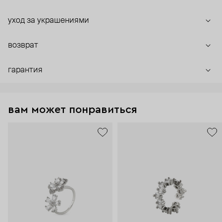
уход за украшениями
возврат
гарантия
вам может понравиться