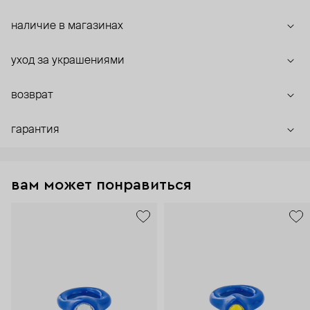
наличие в магазинах
уход за украшениями
возврат
гарантия
вам может понравиться