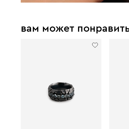
вам может понравит