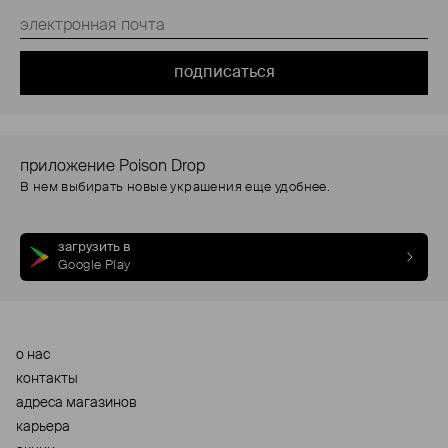
подписаться
приложение Poison Drop
В нем выбирать новые украшения еще удобнее.
загрузить в
Google Play
о нас
контакты
адреса магазинов
карьера