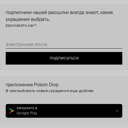
подписчики нашей рассылки всегда знают, какие
украшения выбрать.
рассказать как?
подписаться
приложение Poison Drop
В нем выбирать новые украшения еще удобнее.
загрузить в
Google Play