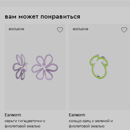
вам может понравиться
exclusive
exclusive
Earworm
Earworm
серьги гигацветочки с
кольцо-заяц с зеленой и
фиолетовой эмалью
фиолетовой эмалью