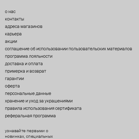
о нас
контакты
адреса магазинов
карьера
акции
cоглашение об использовании пользовательских материалов
программа лояльности
доставка и оплата
примерка и возврат
гарантии
оферта
персональные данные
хранение и уход за украшениями
правила использования сертификата
реферальная программа
узнавайте первыми о
новинках, специальных