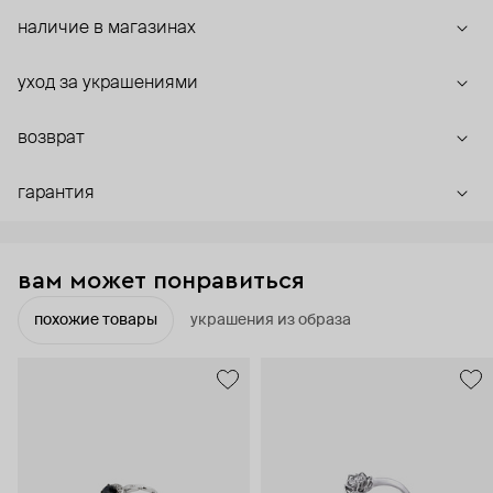
наличие в магазинах
уход за украшениями
возврат
гарантия
вам может понравиться
похожие товары
украшения из образа