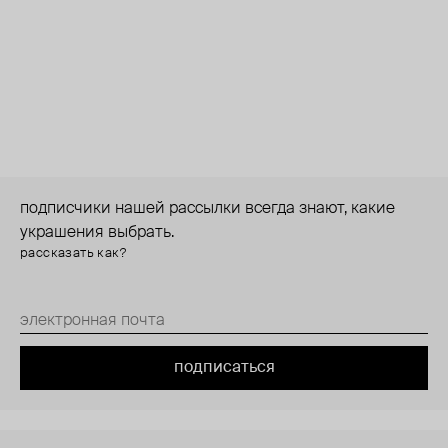
подписчики нашей рассылки всегда знают, какие
украшения выбрать.
рассказать как?
подписаться