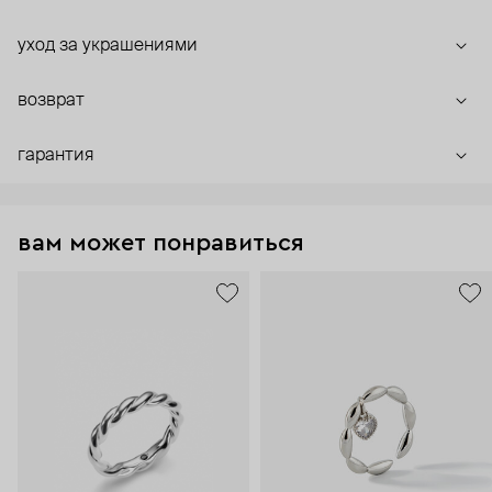
уход за украшениями
возврат
гарантия
вам может понравиться