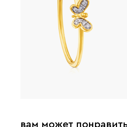
вам может понравит