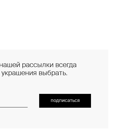
нашей рассылки всегда
е украшения выбрать.
подписаться